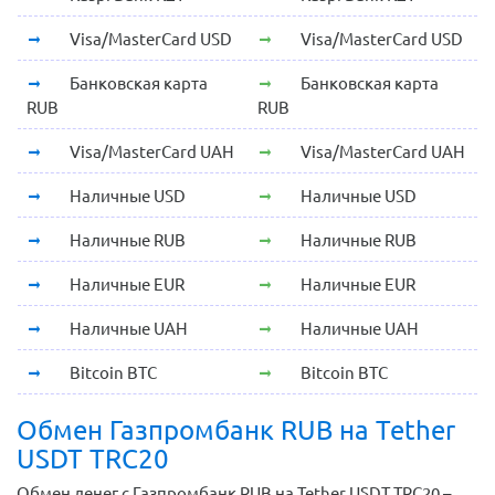
Visa/MasterCard USD
Visa/MasterCard USD
Банковская карта
Банковская карта
RUB
RUB
Visa/MasterCard UAH
Visa/MasterCard UAH
Наличные USD
Наличные USD
Наличные RUB
Наличные RUB
Наличные EUR
Наличные EUR
Наличные UAH
Наличные UAH
Bitcoin BTC
Bitcoin BTC
Обмен Газпромбанк RUB на Tether
USDT TRC20
Обмен денег с Газпромбанк RUB на Tether USDT TRC20 –