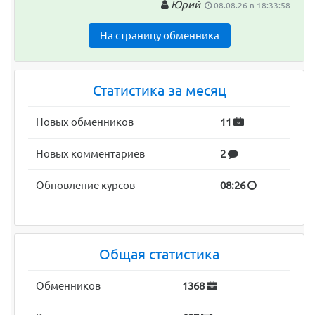
Юрий
08.08.26 в 18:33:58
На страницу обменника
Статистика за месяц
Новых обменников
11
Новых комментариев
2
Обновление курсов
08:26
Общая статистика
Обменников
1368