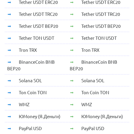
Tether USDT ERC20
Tether USDT ERC20
Tether USDT TRC20
Tether USDT TRC20
Tether USDT BEP20
Tether USDT BEP20
Tether TON USDT
Tether TON USDT
Tron TRX
Tron TRX
BinanceCoin BNB
BinanceCoin BNB
BEP20
BEP20
Solana SOL
Solana SOL
Ton Coin TON
Ton Coin TON
WMZ
WMZ
ЮMoney (Я.Деньги)
ЮMoney (Я.Деньги)
PayPal USD
PayPal USD