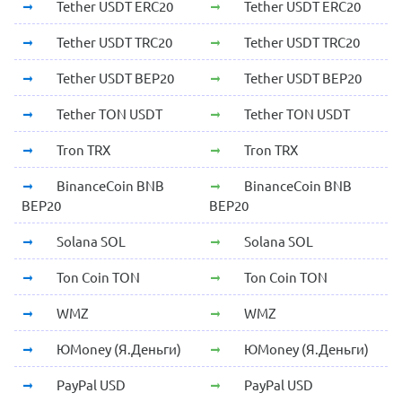
Tether USDT ERC20
Tether USDT ERC20
Tether USDT TRC20
Tether USDT TRC20
Tether USDT BEP20
Tether USDT BEP20
Tether TON USDT
Tether TON USDT
Tron TRX
Tron TRX
BinanceCoin BNB
BinanceCoin BNB
BEP20
BEP20
Solana SOL
Solana SOL
Ton Coin TON
Ton Coin TON
WMZ
WMZ
ЮMoney (Я.Деньги)
ЮMoney (Я.Деньги)
PayPal USD
PayPal USD