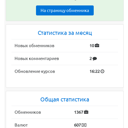
На страницу обменника
Статистика за месяц
Новых обменников
10
Новых комментариев
2
Обновление курсов
16:22
Общая статистика
Обменников
1367
Валют
607