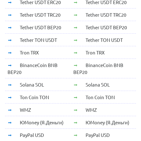
Tether USDT ERC20
Tether USDT ERC20
Tether USDT TRC20
Tether USDT TRC20
Tether USDT BEP20
Tether USDT BEP20
Tether TON USDT
Tether TON USDT
Tron TRX
Tron TRX
BinanceCoin BNB
BinanceCoin BNB
BEP20
BEP20
Solana SOL
Solana SOL
Ton Coin TON
Ton Coin TON
WMZ
WMZ
ЮMoney (Я.Деньги)
ЮMoney (Я.Деньги)
PayPal USD
PayPal USD