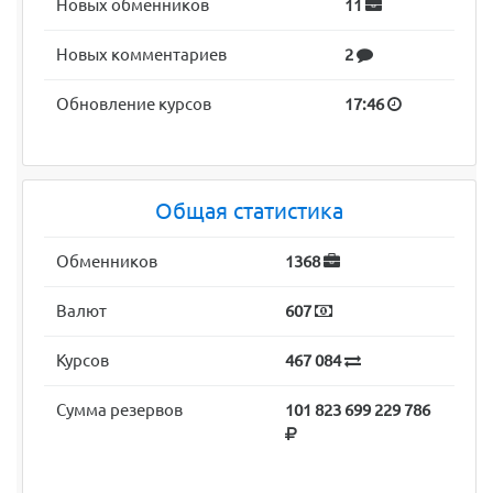
Новых обменников
11
Новых комментариев
2
Обновление курсов
17:46
Общая статистика
Обменников
1368
Валют
607
Курсов
467 084
Сумма резервов
101 823 699 229 786