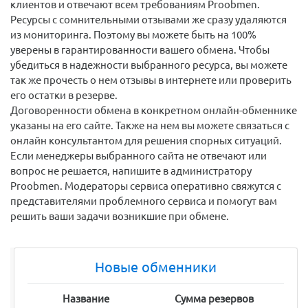
клиентов и отвечают всем требованиям Proobmen.
Ресурсы с сомнительными отзывами же сразу удаляются
из мониторинга. Поэтому вы можете быть на 100%
уверены в гарантированности вашего обмена. Чтобы
убедиться в надежности выбранного ресурса, вы можете
так же прочесть о нем отзывы в интернете или проверить
его остатки в резерве.
Договоренности обмена в конкретном онлайн-обменнике
указаны на его сайте. Также на нем вы можете связаться с
онлайн консультантом для решения спорных ситуаций.
Если менеджеры выбранного сайта не отвечают или
вопрос не решается, напишите в администратору
Proobmen. Модераторы сервиса оперативно свяжутся с
представителями проблемного сервиса и помогут вам
решить ваши задачи возникшие при обмене.
Новые обменники
Название
Сумма резервов