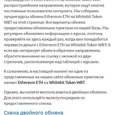
распространённое направление, которое ищут многие
постоянные пользователи интернета. Мы собираем
лучшие курсы обмена Ethereum ETH на Whitebit Token
WBT на этой странице. Все варианты обмена
предоставлены обменными пунктами из нашей базы. Мы
регулярно обновляем информацию о курсах, поэтому
проверяйте их здесь каждый раз, когда вам понадобится
перевести деньги с Ethereum ETH на Whitebit Token WBT! А
если вас интересует обмен в обратном направлении,
обратите внимание на ссылку с иконкой из двух
стрелочек, расположенную над таблицей с курсами.
К сожалению, в настоящий момент ни один из
представленных на нашем сайте обменных пунктов не
меняет
Ethereum ETH
на
Whitebit Token WBT
.
Однако, вы можете воспользоваться двойным обменом.
Для этого используйте валюту-посредник из
предоставленного списка.
Схема двойного обмена