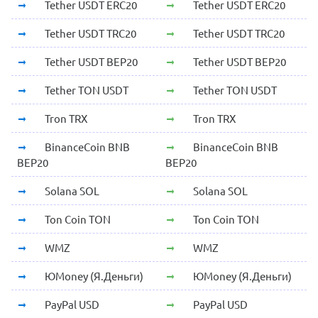
Tether USDT ERC20
Tether USDT ERC20
Tether USDT TRC20
Tether USDT TRC20
Tether USDT BEP20
Tether USDT BEP20
Tether TON USDT
Tether TON USDT
Tron TRX
Tron TRX
BinanceCoin BNB
BinanceCoin BNB
BEP20
BEP20
Solana SOL
Solana SOL
Ton Coin TON
Ton Coin TON
WMZ
WMZ
ЮMoney (Я.Деньги)
ЮMoney (Я.Деньги)
PayPal USD
PayPal USD