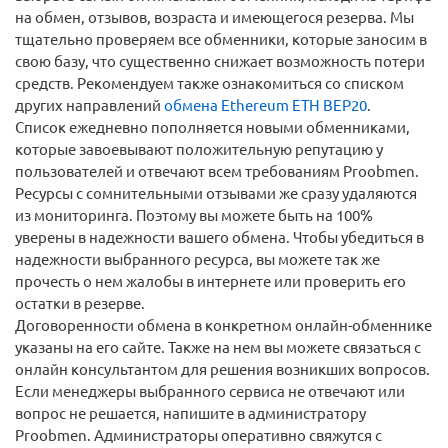
на обмен, отзывов, возраста и имеющегося резерва. Мы
тщательно проверяем все обменники, которые заносим в
свою базу, что существенно снижает возможность потери
средств. Рекомендуем также ознакомиться со списком
других направлений
обмена Ethereum ETH BEP20
.
Список ежедневно пополняется новыми обменниками,
которые завоевывают положительную репутацию у
пользователей и отвечают всем требованиям Proobmen.
Ресурсы с сомнительными отзывами же сразу удаляются
из мониторинга. Поэтому вы можете быть на 100%
уверены в надежности вашего обмена. Чтобы убедиться в
надежности выбранного ресурса, вы можете так же
прочесть о нем жалобы в интернете или проверить его
остатки в резерве.
Договоренности обмена в конкретном онлайн-обменнике
указаны на его сайте. Также на нем вы можете связаться с
онлайн консультантом для решения возникших вопросов.
Если менеджеры выбранного сервиса не отвечают или
вопрос не решается, напишите в администратору
Proobmen. Администраторы оперативно свяжутся с