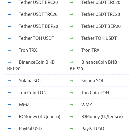
Tether USDT ERC20
Tether USDT ERC20
Tether USDT TRC20
Tether USDT TRC20
Tether USDT BEP20
Tether USDT BEP20
Tether TON USDT
Tether TON USDT
Tron TRX
Tron TRX
BinanceCoin BNB
BinanceCoin BNB
BEP20
BEP20
Solana SOL
Solana SOL
Ton Coin TON
Ton Coin TON
WMZ
WMZ
ЮMoney (Я.Деньги)
ЮMoney (Я.Деньги)
PayPal USD
PayPal USD