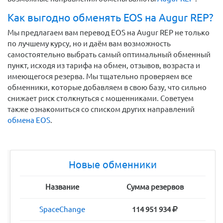
Как выгодно обменять EOS на Augur REP?
Мы предлагаем вам перевод EOS на Augur REP не только
по лучшему курсу, но и даём вам возможность
самостоятельно выбрать самый оптимальный обменный
пункт, исходя из тарифа на обмен, отзывов, возраста и
имеющегося резерва. Мы тщательно проверяем все
обменники, которые добавляем в свою базу, что сильно
снижает риск столкнуться с мошенниками. Советуем
также ознакомиться со списком других направлений
обмена EOS
.
Новые обменники
Название
Сумма резервов
SpaceChange
114 951 934