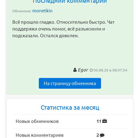
Последний комментарий
monetkin
Обменник:
Всё прошло гладко. Относительно быстро. Чат
поддержки очень помог, всё разъяснили и
подсказали. Остался доволен.
Egor
05.08.26 в 08:37:54
На страницу обменника
Статистика за месяц
Новых обменников
11
Новых комментариев
2