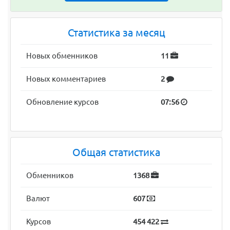
Статистика за месяц
Новых обменников
11
Новых комментариев
2
Обновление курсов
07:56
Общая статистика
Обменников
1368
Валют
607
Курсов
454 422