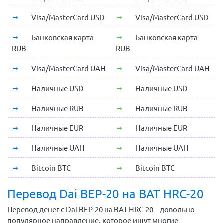
Visa/MasterCard USD
Visa/MasterCard USD
Банковская карта
Банковская карта
RUB
RUB
Visa/MasterCard UAH
Visa/MasterCard UAH
Наличные USD
Наличные USD
Наличные RUB
Наличные RUB
Наличные EUR
Наличные EUR
Наличные UAH
Наличные UAH
Bitcoin BTC
Bitcoin BTC
Перевод Dai BEP-20 на BAT HRC-20
Перевод денег с Dai BEP-20 на BAT HRC-20 – довольно
популярное направление, которое ищут многие