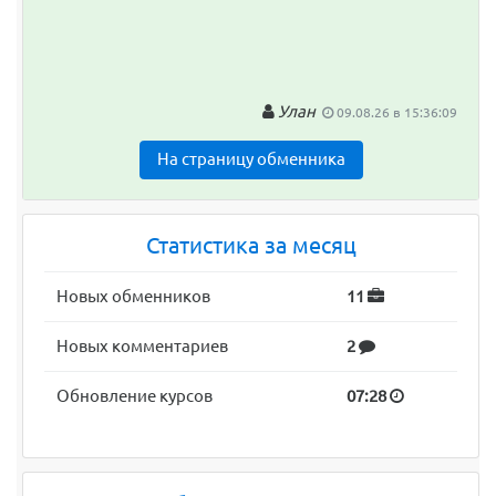
Улан
09.08.26 в 15:36:09
На страницу обменника
Статистика за месяц
Новых обменников
11
Новых комментариев
2
Обновление курсов
07:28