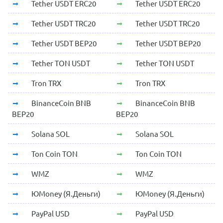
Tether USDT ERC20
Tether USDT ERC20
Tether USDT TRC20
Tether USDT TRC20
Tether USDT BEP20
Tether USDT BEP20
Tether TON USDT
Tether TON USDT
Tron TRX
Tron TRX
BinanceCoin BNB
BinanceCoin BNB
BEP20
BEP20
Solana SOL
Solana SOL
Ton Coin TON
Ton Coin TON
WMZ
WMZ
ЮMoney (Я.Деньги)
ЮMoney (Я.Деньги)
PayPal USD
PayPal USD