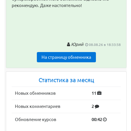
рекомендую. Даже настоятельно!
Юрий
08.08.26 в 18:33:58
На страницу обменника
Статистика за месяц
Новых обменников
11
Новых комментариев
2
Обновление курсов
00:42