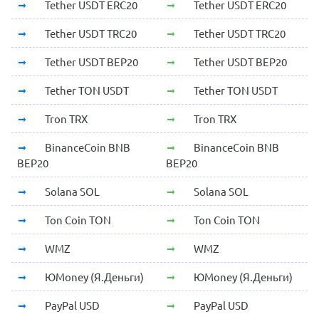
Tether USDT ERC20
Tether USDT ERC20
Tether USDT TRC20
Tether USDT TRC20
Tether USDT BEP20
Tether USDT BEP20
Tether TON USDT
Tether TON USDT
Tron TRX
Tron TRX
BinanceCoin BNB
BinanceCoin BNB
BEP20
BEP20
Solana SOL
Solana SOL
Ton Coin TON
Ton Coin TON
WMZ
WMZ
ЮMoney (Я.Деньги)
ЮMoney (Я.Деньги)
PayPal USD
PayPal USD