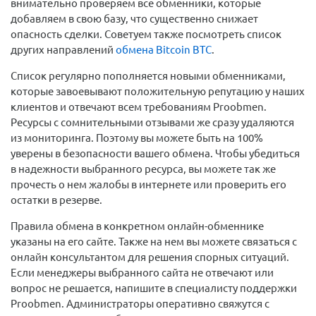
внимательно проверяем все обменники, которые
добавляем в свою базу, что существенно снижает
опасность сделки. Советуем также посмотреть список
других направлений
обмена Bitcoin BTC
.
Список регулярно пополняется новыми обменниками,
которые завоевывают положительную репутацию у наших
клиентов и отвечают всем требованиям Proobmen.
Ресурсы с сомнительными отзывами же сразу удаляются
из мониторинга. Поэтому вы можете быть на 100%
уверены в безопасности вашего обмена. Чтобы убедиться
в надежности выбранного ресурса, вы можете так же
прочесть о нем жалобы в интернете или проверить его
остатки в резерве.
Правила обмена в конкретном онлайн-обменнике
указаны на его сайте. Также на нем вы можете связаться с
онлайн консультантом для решения спорных ситуаций.
Если менеджеры выбранного сайта не отвечают или
вопрос не решается, напишите в специалисту поддержки
Proobmen. Администраторы оперативно свяжутся с