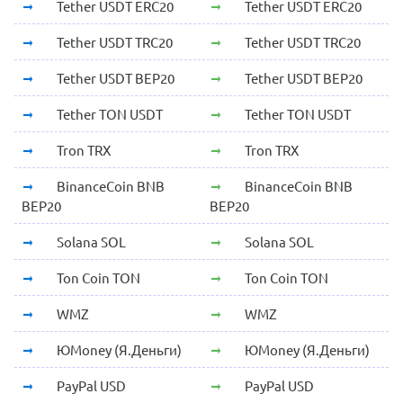
Tether USDT ERC20
Tether USDT ERC20
Tether USDT TRC20
Tether USDT TRC20
Tether USDT BEP20
Tether USDT BEP20
Tether TON USDT
Tether TON USDT
Tron TRX
Tron TRX
BinanceCoin BNB
BinanceCoin BNB
BEP20
BEP20
Solana SOL
Solana SOL
Ton Coin TON
Ton Coin TON
WMZ
WMZ
ЮMoney (Я.Деньги)
ЮMoney (Я.Деньги)
PayPal USD
PayPal USD