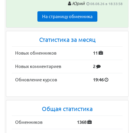
Юрий
08.08.26 в 18:33:58
На страницу обменника
Статистика за месяц
Новых обменников
11
Новых комментариев
2
Обновление курсов
19:46
Общая статистика
Обменников
1368