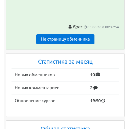
Egor
05.08.26 в 08:37:54
На страницу обменника
Статистика за месяц
Новых обменников
10
Новых комментариев
2
Обновление курсов
19:50
Общая статистика