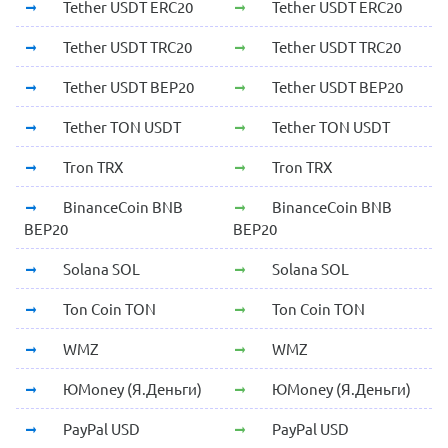
Tether USDT ERC20
Tether USDT ERC20
Tether USDT TRC20
Tether USDT TRC20
Tether USDT BEP20
Tether USDT BEP20
Tether TON USDT
Tether TON USDT
Tron TRX
Tron TRX
BinanceCoin BNB
BinanceCoin BNB
BEP20
BEP20
Solana SOL
Solana SOL
Ton Coin TON
Ton Coin TON
WMZ
WMZ
ЮMoney (Я.Деньги)
ЮMoney (Я.Деньги)
PayPal USD
PayPal USD