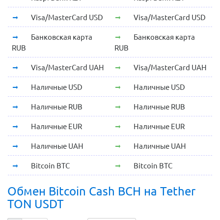
Visa/MasterCard USD
Visa/MasterCard USD
Банковская карта
Банковская карта
RUB
RUB
Visa/MasterCard UAH
Visa/MasterCard UAH
Наличные USD
Наличные USD
Наличные RUB
Наличные RUB
Наличные EUR
Наличные EUR
Наличные UAH
Наличные UAH
Bitcoin BTC
Bitcoin BTC
Обмен Bitcoin Cash BCH на Tether
TON USDT