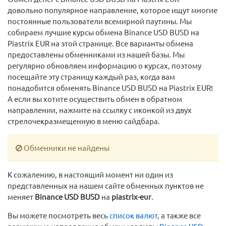
довольно популярное направление, которое ищут многие
постоянные пользователи всемирной паутины. Мы
собираем лучшие курсы обмена Binance USD BUSD на
Piastrix EUR на этой странице. Все варианты обмена
предоставлены обменниками из нашей базы. Мы
регулярно обновляем информацию о курсах, поэтому
посещайте эту страницу каждый раз, когда вам
понадобится обменять Binance USD BUSD на Piastrix EUR!
А если вы хотите осуществить обмен в обратном
направлении, нажмите на ссылку с иконкой из двух
стрелочекразмещенную в меню сайдбара.
Обменники не найдены
К сожалению, в настоящий момент ни один из
представленных на нашем сайте обменных пунктов не
меняет
Binance USD BUSD
на
piastrix-eur
.
Вы можете посмотреть весь
список валют
, а также все