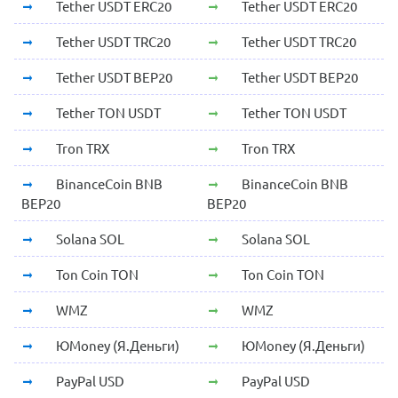
Tether USDT ERC20
Tether USDT ERC20
Tether USDT TRC20
Tether USDT TRC20
Tether USDT BEP20
Tether USDT BEP20
Tether TON USDT
Tether TON USDT
Tron TRX
Tron TRX
BinanceCoin BNB
BinanceCoin BNB
BEP20
BEP20
Solana SOL
Solana SOL
Ton Coin TON
Ton Coin TON
WMZ
WMZ
ЮMoney (Я.Деньги)
ЮMoney (Я.Деньги)
PayPal USD
PayPal USD