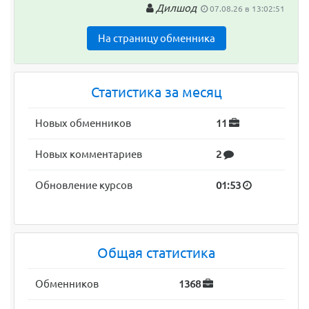
Дилшод
07.08.26 в 13:02:51
На страницу обменника
Статистика за месяц
Новых обменников
11
Новых комментариев
2
Обновление курсов
01:53
Общая статистика
Обменников
1368